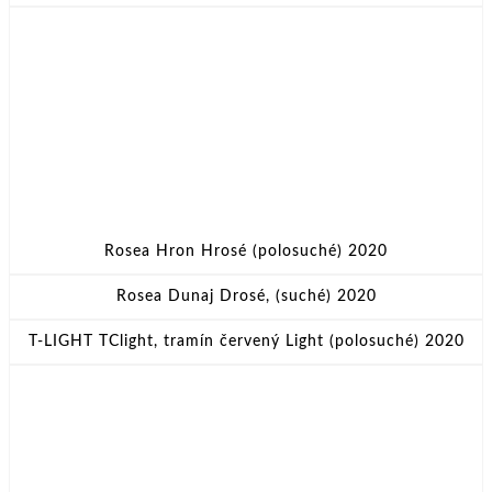
Rosea Hron Hrosé (polosuché) 2020
Rosea Dunaj Drosé, (suché) 2020
T-LIGHT TClight, tramín červený Light (polosuché) 2020