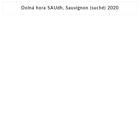
Dolná hora SAUdh, Sauvignon (suché) 2020