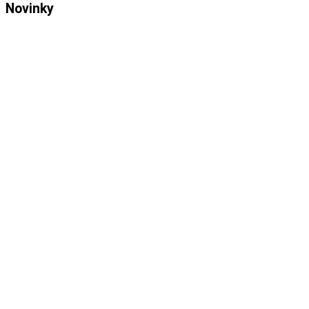
Novinky